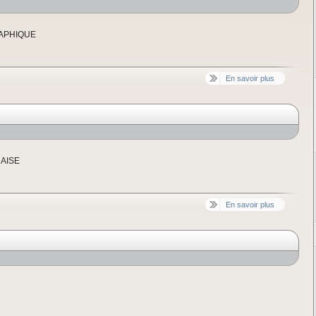
GRAPHIQUE
En savoir plus
CAISE
En savoir plus